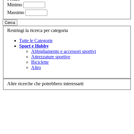
Minimo
Massimo
Cerca
Restringi la ricerca per categoria
Tutte le Categorie
Sport e Hobby
Abbigliamento e accessori sportivi
Attrezzature sportive
Biciclette
Altro
Altre ricerche che potrebbero interessarti