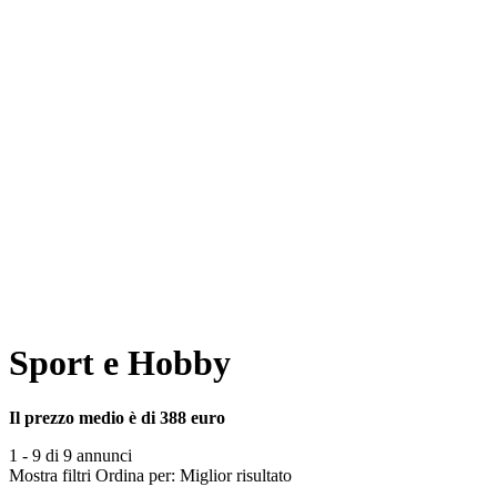
Sport e Hobby
Il prezzo medio è di 388 euro
1 - 9 di 9 annunci
Mostra filtri
Ordina per:
Miglior risultato