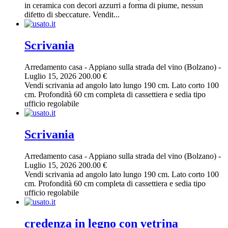
in ceramica con decori azzurri a forma di piume, nessun
difetto di sbeccature. Vendit...
Scrivania
Arredamento casa
-
Appiano sulla strada del vino (Bolzano)
-
Luglio 15, 2026
200.00 €
Vendi scrivania ad angolo lato lungo 190 cm. Lato corto 100
cm. Profondità 60 cm completa di cassettiera e sedia tipo
ufficio regolabile
Scrivania
Arredamento casa
-
Appiano sulla strada del vino (Bolzano)
-
Luglio 15, 2026
200.00 €
Vendi scrivania ad angolo lato lungo 190 cm. Lato corto 100
cm. Profondità 60 cm completa di cassettiera e sedia tipo
ufficio regolabile
credenza in legno con vetrina