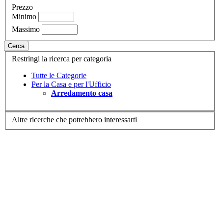
Prezzo
Minimo
Massimo
Cerca
Restringi la ricerca per categoria
Tutte le Categorie
Per la Casa e per l'Ufficio
Arredamento casa
Altre ricerche che potrebbero interessarti