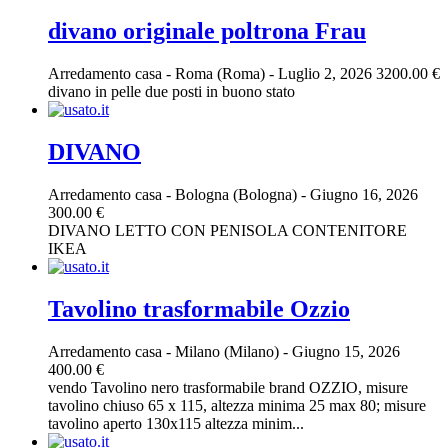
divano originale poltrona Frau
Arredamento casa
-
Roma (Roma)
-
Luglio 2, 2026
3200.00 €
divano in pelle due posti in buono stato
DIVANO
Arredamento casa
-
Bologna (Bologna)
-
Giugno 16, 2026
300.00 €
DIVANO LETTO CON PENISOLA CONTENITORE
IKEA
Tavolino trasformabile Ozzio
Arredamento casa
-
Milano (Milano)
-
Giugno 15, 2026
400.00 €
vendo Tavolino nero trasformabile brand OZZIO, misure
tavolino chiuso 65 x 115, altezza minima 25 max 80; misure
tavolino aperto 130x115 altezza minim...