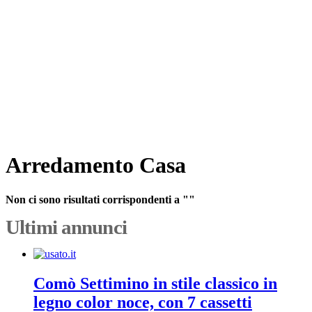
Arredamento Casa
Non ci sono risultati corrispondenti a ""
Ultimi annunci
Comò Settimino in stile classico in
legno color noce, con 7 cassetti