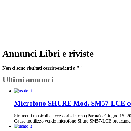
Annunci Libri e riviste
Non ci sono risultati corrispondenti a ""
Ultimi annunci
Microfono SHURE Mod. SM57-LCE con
Strumenti musicali e accessori
-
Parma (Parma)
-
Giugno 15, 2
Causa inutilizzo vendo microfono Shure SM57-LCE praticament