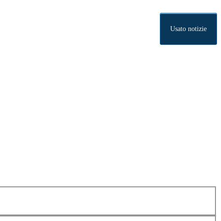
Usato notizie