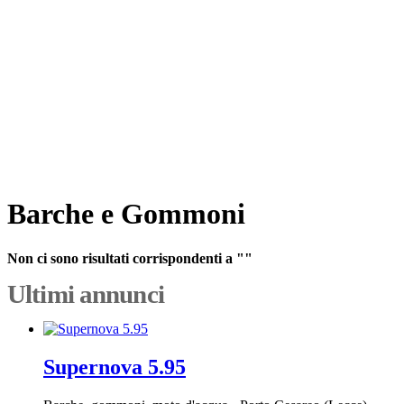
Barche e Gommoni
Non ci sono risultati corrispondenti a ""
Ultimi annunci
Supernova 5.95