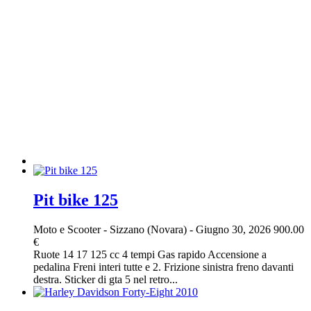
Pit bike 125
Moto e Scooter
-
Sizzano (Novara)
-
Giugno 30, 2026
900.00
€
Ruote 14 17 125 cc 4 tempi Gas rapido Accensione a
pedalina Freni interi tutte e 2. Frizione sinistra freno davanti
destra. Sticker di gta 5 nel retro...