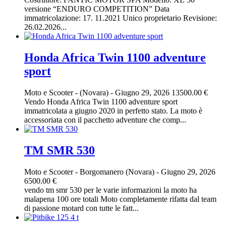
versione “ENDURO COMPETITION” Data
immatricolazione: 17. 11.2021 Unico proprietario Revisione:
26.02.2026...
Honda Africa Twin 1100 adventure
sport
Moto e Scooter
-
(Novara)
-
Giugno 29, 2026
13500.00 €
Vendo Honda Africa Twin 1100 adventure sport
immatricolata a giugno 2020 in perfetto stato. La moto è
accessoriata con il pacchetto adventure che comp...
TM SMR 530
Moto e Scooter
-
Borgomanero (Novara)
-
Giugno 29, 2026
6500.00 €
vendo tm smr 530 per le varie informazioni la moto ha
malapena 100 ore totali Moto completamente rifatta dal team
di passione motard con tutte le fatt...