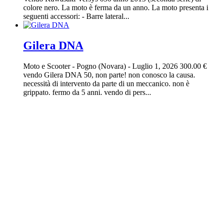
colore nero. La moto è ferma da un anno. La moto presenta i
seguenti accessori: - Barre lateral...
Gilera DNA
Moto e Scooter
-
Pogno (Novara)
-
Luglio 1, 2026
300.00 €
vendo Gilera DNA 50, non parte! non conosco la causa.
necessità di intervento da parte di un meccanico. non è
grippato. fermo da 5 anni. vendo di pers...