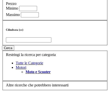
Prezzo
Minimo
Massimo
Cilindrata (cc)
Cerca
Restringi la ricerca per categoria
Tutte le Categorie
Motori
Moto e Scooter
Altre ricerche che potrebbero interessarti