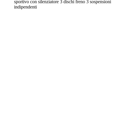
sportivo con silenziatore 3 dischi freno 3 sospensioni
indipendenti