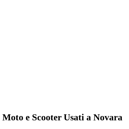
Moto e Scooter Usati a Novara