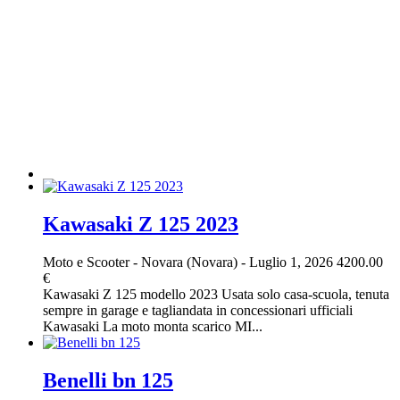
Kawasaki Z 125 2023
Moto e Scooter
-
Novara (Novara)
-
Luglio 1, 2026
4200.00
€
Kawasaki Z 125 modello 2023 Usata solo casa-scuola, tenuta
sempre in garage e tagliandata in concessionari ufficiali
Kawasaki La moto monta scarico MI...
Benelli bn 125