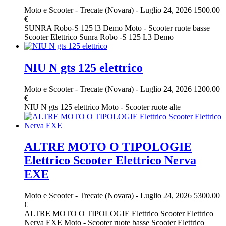
Moto e Scooter
-
Trecate (Novara)
-
Luglio 24, 2026
1500.00
€
SUNRA Robo-S 125 l3 Demo Moto - Scooter ruote basse
Scooter Elettrico Sunra Robo -S 125 L3 Demo
NIU N gts 125 elettrico
Moto e Scooter
-
Trecate (Novara)
-
Luglio 24, 2026
1200.00
€
NIU N gts 125 elettrico Moto - Scooter ruote alte
ALTRE MOTO O TIPOLOGIE
Elettrico Scooter Elettrico Nerva
EXE
Moto e Scooter
-
Trecate (Novara)
-
Luglio 24, 2026
5300.00
€
ALTRE MOTO O TIPOLOGIE Elettrico Scooter Elettrico
Nerva EXE Moto - Scooter ruote basse Scooter Elettrico