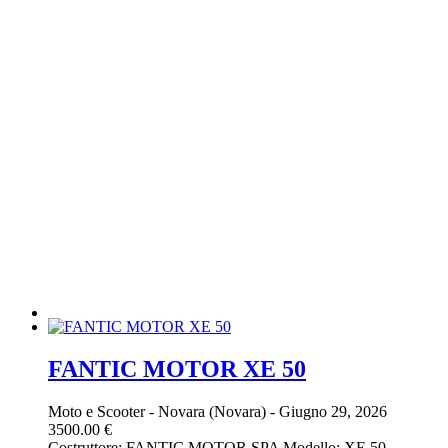
FANTIC MOTOR XE 50
Moto e Scooter
-
Novara (Novara)
-
Giugno 29, 2026
3500.00 €
Costruttore: FANTIC MOTOR SPA Modello: XE 50