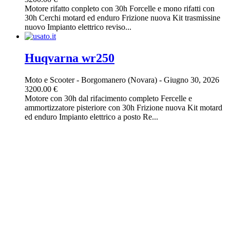
Motore rifatto conpleto con 30h Forcelle e mono rifatti con
30h Cerchi motard ed enduro Frizione nuova Kit trasmissine
nuovo Impianto elettrico reviso...
Huqvarna wr250
Moto e Scooter
-
Borgomanero (Novara)
-
Giugno 30, 2026
3200.00 €
Motore con 30h dal rifacimento completo Fercelle e
ammortizzatore pisteriore con 30h Frizione nuova Kit motard
ed enduro Impianto elettrico a posto Re...